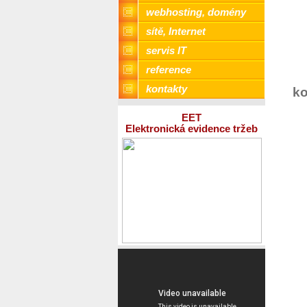
webhosting, domény
sítě, Internet
servis IT
reference
kontakty
ko
EET
Elektronická evidence tržeb